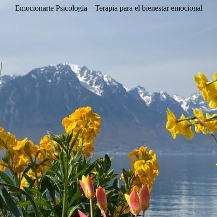
Emocionarte Psicología – Terapia para el bienestar emocional